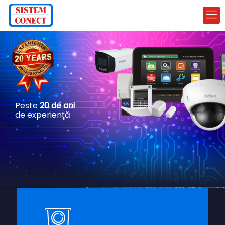
Peste
20 de ani
de experienţă