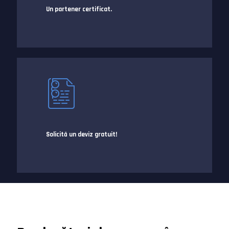
Un partener certificat.
Solicită un deviz gratuit!