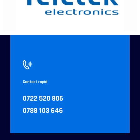
Contact rapid
0722 520 806
0788 103 646