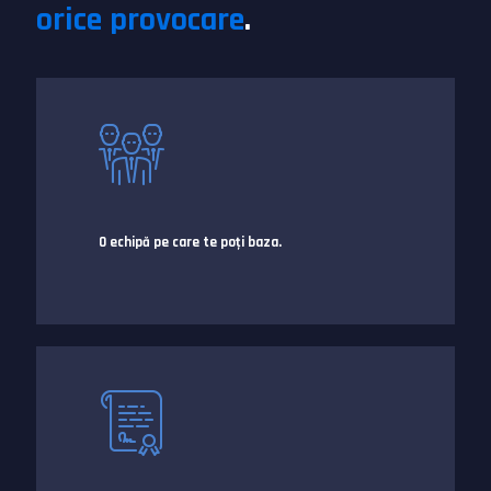
orice provocare
.
O echipă pe care te poţi baza.