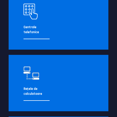
Centrale
telefonice
Reţele de
calculatoare